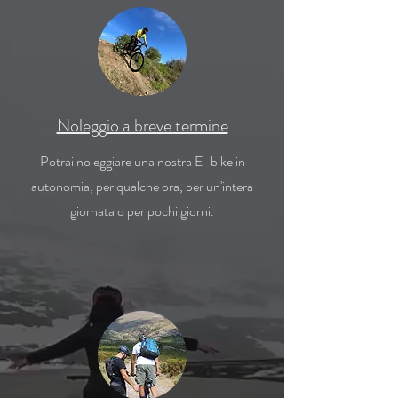
Noleggio a breve termine
Potrai noleggiare una nostra E-bike in
autonomia, per qualche ora, per un'intera
giornata o per pochi giorni.