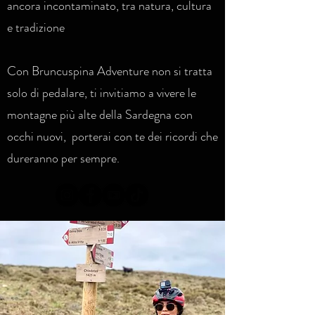
ancora incontaminato, tra natura, cultura
e tradizione
Con Bruncuspina Adventure non si tratta
solo di pedalare, ti invitiamo a vivere le
montagne più alte della Sardegna con
occhi nuovi, porterai con te dei ricordi che
dureranno per sempre.