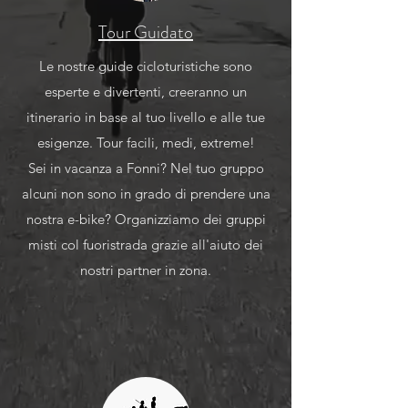
Tour Guidato
Le nostre guide cicloturistiche sono
esperte e divertenti, creeranno un
itinerario in base al tuo livello e alle tue
esigenze.
​Tour facili, medi, extreme!
Sei in vacanza a Fonni? Nel tuo gruppo
alcuni non sono in grado di prendere una
nostra e-bike? Organizziamo dei gruppi
misti col fuoristrada grazie all'aiuto dei
nostri partner in zona.