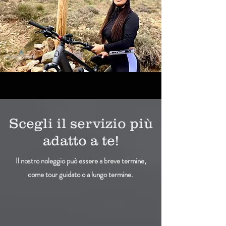
Scegli il servizio più
adatto a te!
Il nostro noleggio può essere a breve termine,
come tour guidato o a lungo termine.