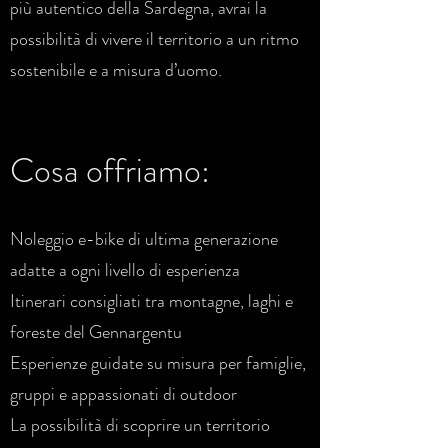
più autentico della Sardegna, avrai la
possibilità di vivere il territorio a un ritmo
sostenibile e a misura d’uomo.
Cosa offriamo:
Noleggio e-bike di ultima generazione
adatte a ogni livello di esperienza
Itinerari consigliati tra montagne, laghi e
foreste del Gennargentu
Esperienze guidate su misura per famiglie,
gruppi e appassionati di outdoor
La possibilità di scoprire un territorio